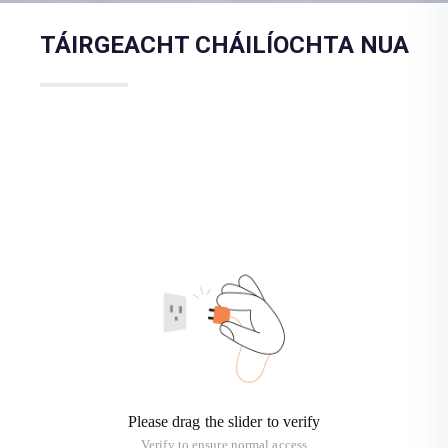
TÁIRGEACHT CHÁILÍOCHTA NUA