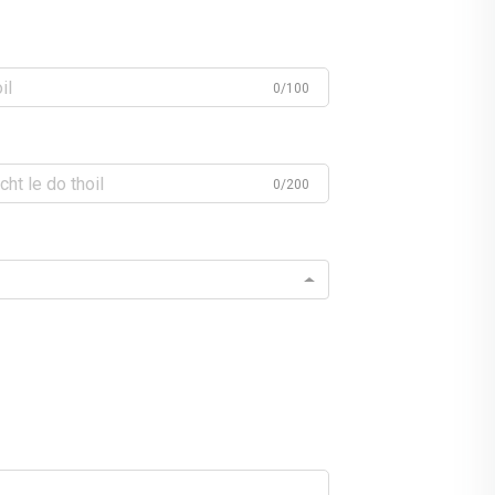
0/100
0/200